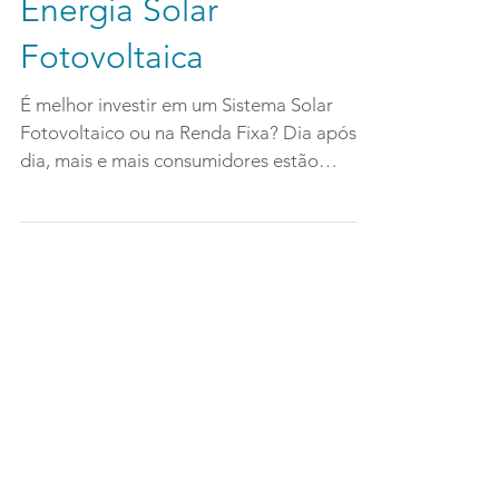
Investimento em
Energia Solar
Fotovoltaica
É melhor investir em um Sistema Solar
Fotovoltaico ou na Renda Fixa? Dia após
dia, mais e mais consumidores estão
gerando a própria...