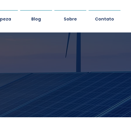
mpeza
Blog
Sobre
Contato