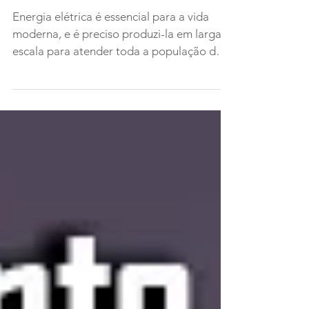
Vantagens da Geração
Distribuída
Energia elétrica é essencial para a vida
moderna, e é preciso produzi-la em larga
escala para atender toda a população de
um país. Porém,...