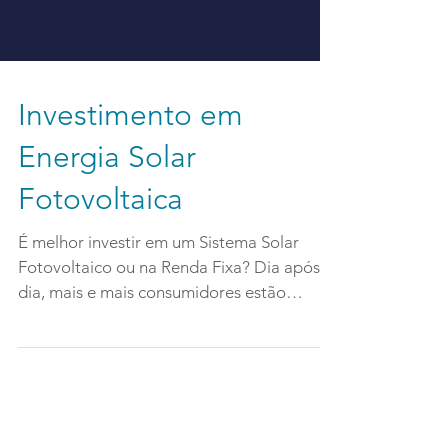
Investimento em
Energia Solar
Fotovoltaica
É melhor investir em um Sistema Solar
Fotovoltaico ou na Renda Fixa? Dia após
dia, mais e mais consumidores estão
gerando a própria...